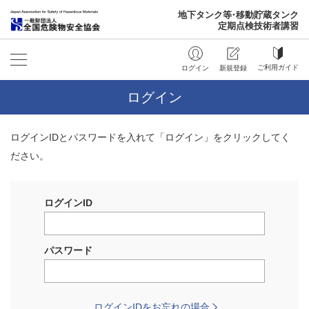
ご利用ガイド
新規登録
ログイン
ログイン
ログインIDとパスワードを入れて「ログイン」をクリックしてく
ださい。
ログインID
パスワード
ログインIDをお忘れの場合