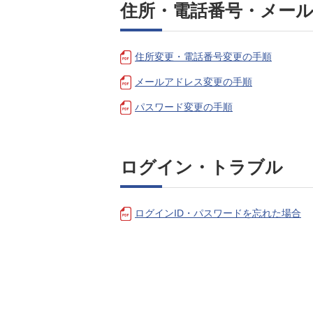
住所・電話番号・メー
住所変更・電話番号変更の手順
メールアドレス変更の手順
パスワード変更の手順
ログイン・トラブル
ログインID・パスワードを忘れた場合