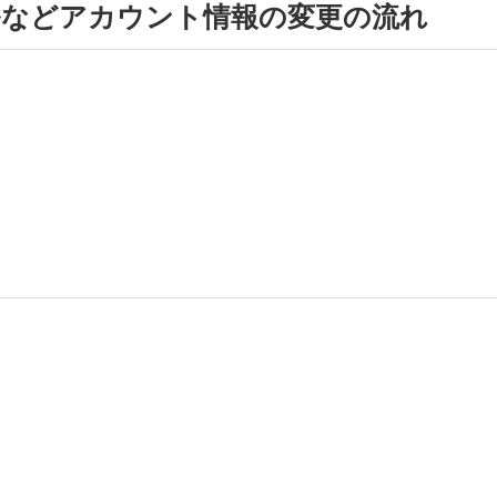
ルなどアカウント情報の変更の流れ