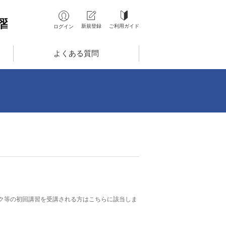
ご利用ガイド
新規登録
ログイン
よくある質問
ク等の初回講習を受講される方はこちらに該当しま